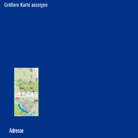
Größere Karte anzeigen
Adresse