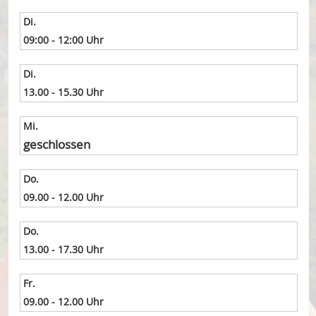
Di.
09:00 - 12:00 Uhr
Di.
13.00 - 15.30 Uhr
Mi.
geschlossen
Do.
09.00 - 12.00 Uhr
Do.
13.00 - 17.30 Uhr
Fr.
09.00 - 12.00 Uhr