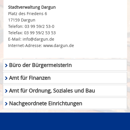
Stadtverwaltung Dargun
Platz des Friedens 6
17159 Dargun
Telefon: 03 99 59/2 53-0
Telefax: 03 99 59/2 53 53
E-Mail: info@dargun.de
Internet-Adresse: www.dargun.de
Büro der Bürgermeisterin
Amt für Finanzen
Amt für Ordnung, Soziales und Bau
Nachgeordnete Einrichtungen