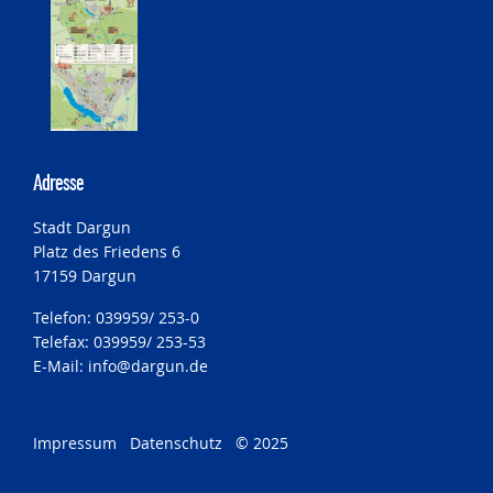
Adresse
Stadt Dargun
Platz des Friedens 6
17159 Dargun
Telefon: 039959/ 253-0
Telefax: 039959/ 253-53
E-Mail:
info@dargun.de
Impressum
Datenschutz
© 2025