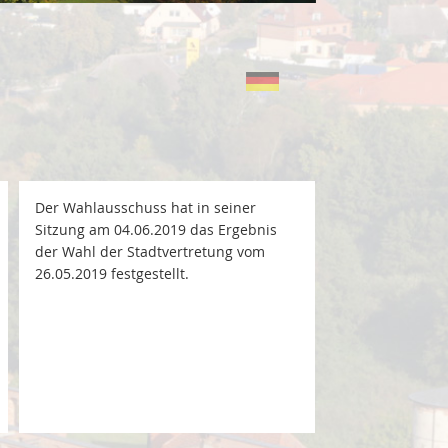
DE
Der Wahlausschuss hat in seiner
Sitzung am 04.06.2019 das Ergebnis
der Wahl der Stadtvertretung vom
26.05.2019 festgestellt.