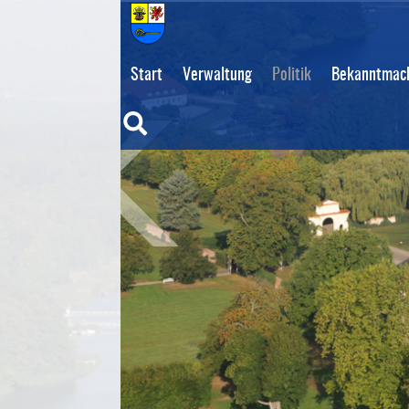
Start
Verwaltung
Politik
Bekanntmach
Suche