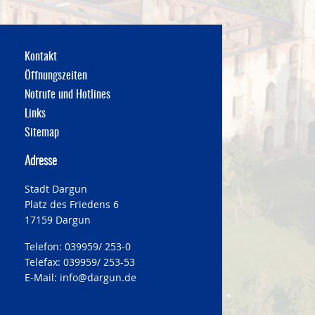
Kontakt
Öffnungszeiten
Notrufe und Hotlines
Links
Sitemap
Adresse
Stadt Dargun
Platz des Friedens 6
17159 Dargun
Telefon: 039959/ 253-0
Telefax: 039959/ 253-53
E-Mail:
info@dargun.de