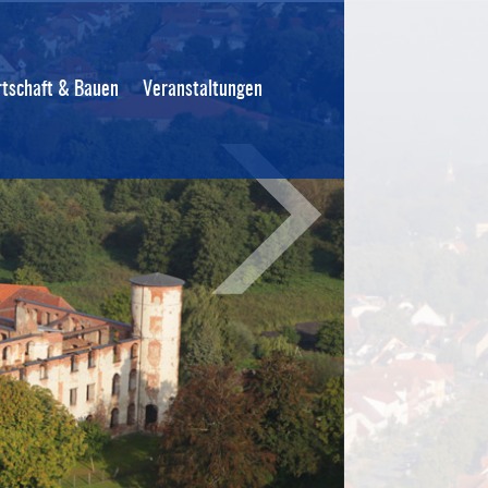
rtschaft & Bauen
Veranstaltungen