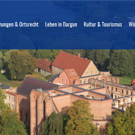
ungen & Ortsrecht
Leben in Dargun
Kultur & Tourismus
Wi