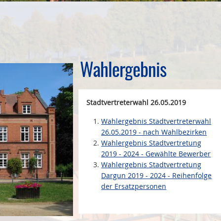
Wahlergebnis
Stadtvertreterwahl 26.05.2019
Wahlergebnis Stadtvertreterwahl
26.05.2019 - nach Wahlbezirken
Wahlergebnis Stadtvertretung
2019 - 2024 - Gewählte Bewerber
Wahlergebnis Stadtvertretung
Dargun 2019 - 2024 - Reihenfolge
der Ersatzpersonen