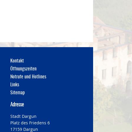
Kontakt
Öffnungszeiten
Notrufe und Hotlines
Links
Sitemap
Adresse
Stadt Dargun
Platz des Friedens 6
17159 Dargun