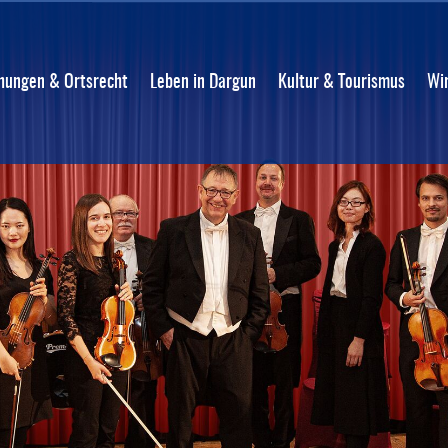
ungen & Ortsrecht
Leben in Dargun
Kultur & Tourismus
Wi