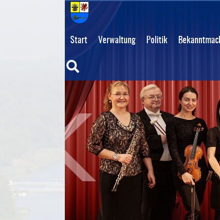
Start
Verwaltung
Politik
Bekanntmach
Suche