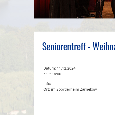
Seniorentreff - Weihn
Datum:
11.12.2024
Zeit: 14:00
Info:
Ort: im Sportlerheim Zarnekow