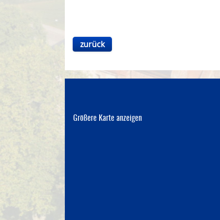
zurück
Größere Karte anzeigen