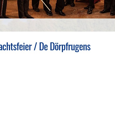
achtsfeier / De Dörpfrugens