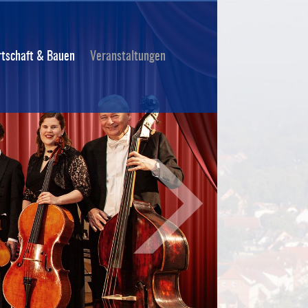
rtschaft & Bauen
Veranstaltungen