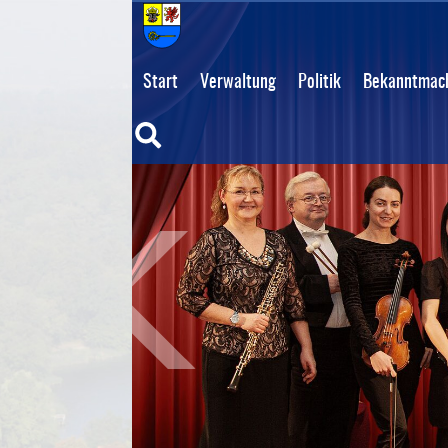
Start
Verwaltung
Politik
Bekanntmach
Suche