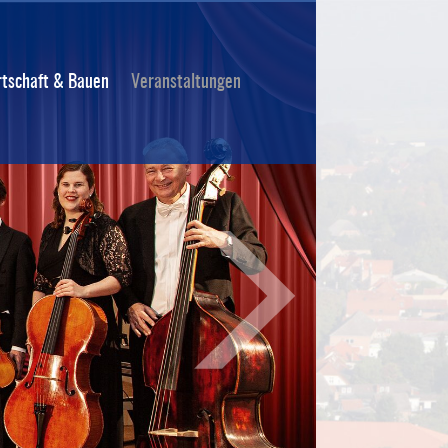
rtschaft & Bauen
Veranstaltungen