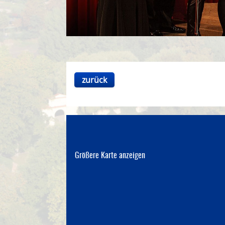
zurück
Größere Karte anzeigen