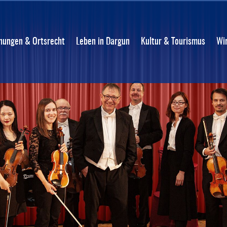
ungen & Ortsrecht
Leben in Dargun
Kultur & Tourismus
Wi