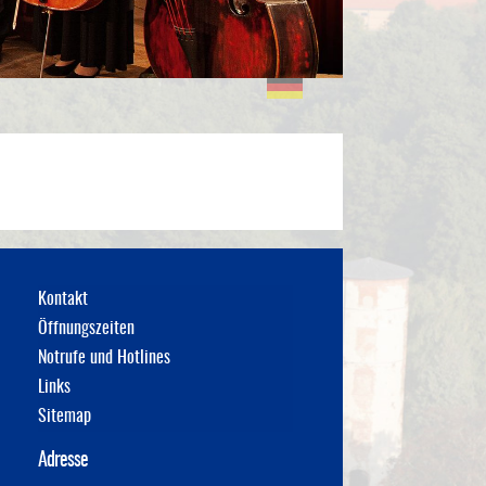
DE
Kontakt
Öffnungszeiten
Notrufe und Hotlines
Links
Sitemap
Adresse